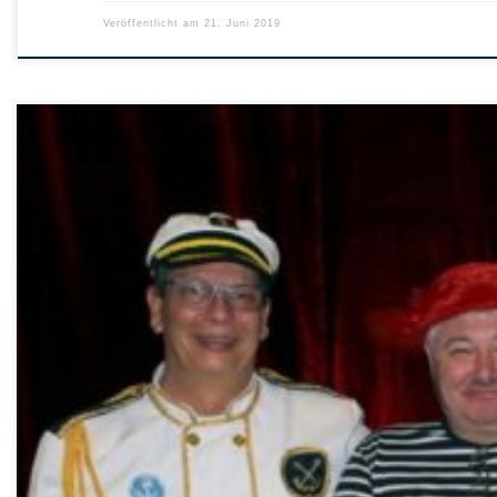
Veröffentlicht am
21. Juni 2019