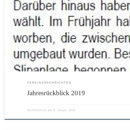
VEREINSNACHRICHTEN
Jahresrückblick 2019
Veröffentlicht am
8. Januar 2020